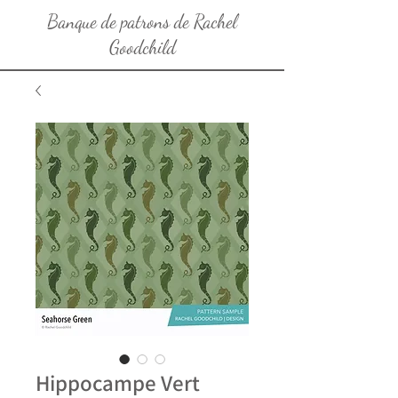
Banque de patrons de Rachel
Goodchild
Hippocampe Vert