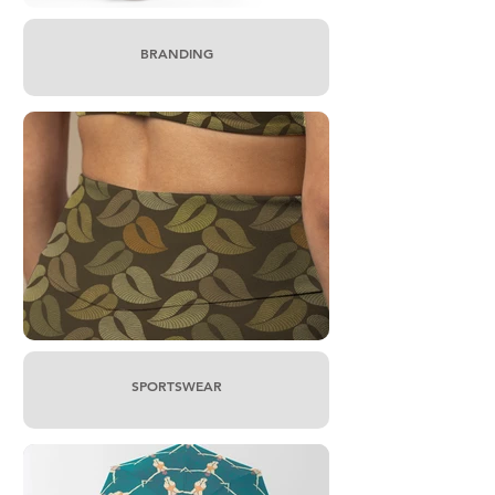
BRANDING
SPORTSWEAR