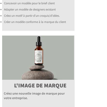
Concevoir un modèle pour le brief client
Adapter un modèle de designers existant
Créez un motif à partir d'un croquis/d'idées.
Créer un modèle conforme à la marque du client
L'IMAGE DE MARQUE
Créez une nouvelle image de marque pour
votre entreprise.