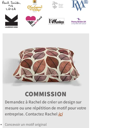
COMMISSION
Demandez à Rachel de créer un design sur
mesure ou une répétition de motif pour votre
entreprise. Contactez Rachel
ici
Concevoir un motif original