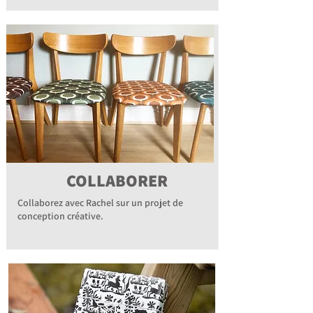
COLLABORER
Collaborez avec Rachel sur un projet de
conception créative.