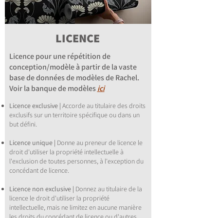
LICENCE
Licence pour une répétition de
conception/modèle à partir de la vaste
base de données de modèles de Rachel.
Voir la banque de modèles
ici
Licence exclusive |
Accorde au titulaire des droits
exclusifs sur un territoire spécifique ou dans un
but défini.
Licence unique |
Donne au preneur de licence le
droit d'utiliser la propriété intellectuelle à
l'exclusion de toutes personnes, à l'exception du
concédant de licence.
Licence non exclusive |
Donnez au titulaire de la
licence le droit d'utiliser la propriété
intellectuelle, mais ne limitez en aucune manière
les droits du concédant de licence ou d'autres