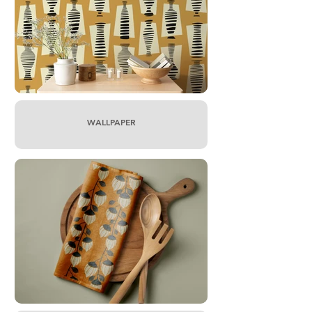
WALLPAPER