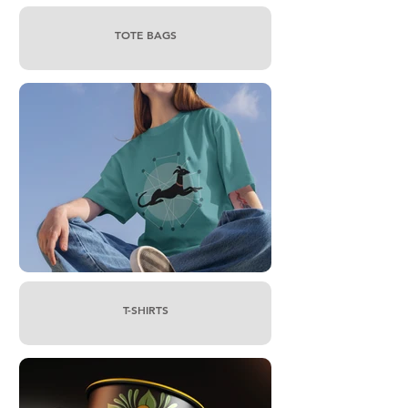
TOTE BAGS
T-SHIRTS