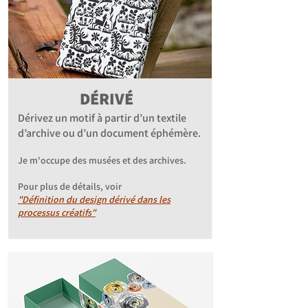
DÉRIVÉ
Dérivez un motif à partir d’un textile
d’archive ou d’un document éphémère.
Je m'occupe des musées et des archives.
Pour plus de détails, voir
"Définition du design dérivé dans les
processus créatifs"