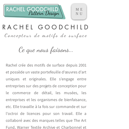
ME
NU
RACHEL GOODCHILD
Concepteur de motifs de surface
Ce que nous faisons...
Rachel crée des motifs de surface depuis 2001
et possède un vaste portefeuille d'œuvres d'art
uniques et originales. Elle s'engage entre
entreprises sur des projets de conception pour
le commerce de détail, les musées, les
entreprises et les organismes de bienfaisance,
etc. Elle travaille à la fois sur commande et sur
l'octroi de licences pour son travail. Elle a
collaboré avec
des marques
telles que The Art
Fund, Warner Textile Archive et Charbonnel et