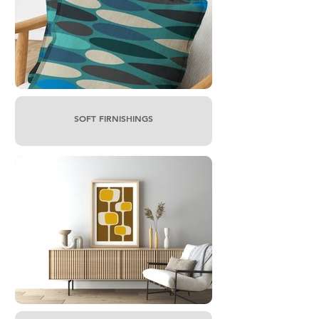
SOFT FIRNISHINGS