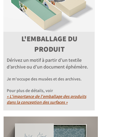
L'EMBALLAGE DU
PRODUIT
Dérivez un motif à partir d’un textile
d’archive ou d’un document éphémère.
Je m'occupe des musées et des archives.
Pour plus de détails, voir
« L'importance de l'emballage des produits
dans la conception des surfaces »