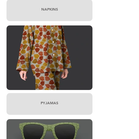
NAPKINS
PYJAMAS