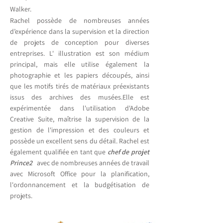
Walker.
Rachel possède de nombreuses années
d’expérience dans la supervision et la direction
de projets de conception pour diverses
entreprises. L'
illustration est son médium
principal, mais elle utilise également la
photographie et les papiers découpés, ainsi
que les motifs tirés de matériaux préexistants
issus des archives des musées.
Elle est
expérimentée dans l'utilisation d'Adobe
Creative Suite, maîtrise la supervision de la
gestion de l'impression et des couleurs et
possède un excellent sens du détail. Rachel est
également qualifiée en tant que
chef de projet
Prince2
avec de nombreuses années de travail
avec Microsoft Office pour la planification,
l'ordonnancement et la budgétisation de
projets.