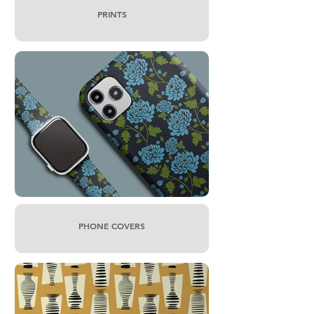
PRINTS
PHONE COVERS