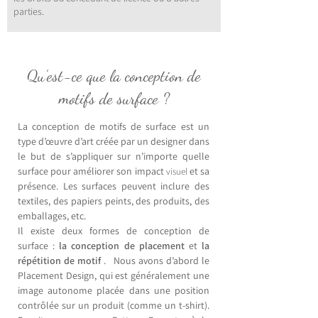
parties.
Qu’est-ce que la conception de
motifs de surface ?
La conception de motifs de surface est un
type d’œuvre d’art créée par un designer dans
le but de s’appliquer sur n’importe quelle
surface pour améliorer son
impact
et sa
visuel
présence.
Les surfaces peuvent inclure des
textiles, des papiers peints, des produits, des
emballages, etc.
Il existe deux formes de conception de
surface :
la conception de placement
et
la
répétition de motif
.
Nous avons d’abord le
Placement Design, qui est généralement une
image autonome placée dans une position
contrôlée sur un produit (comme un t-shirt).