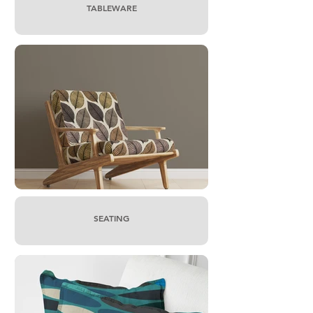
TABLEWARE
SEATING