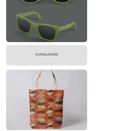
SUNGLASSES