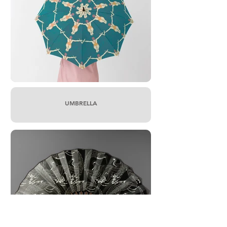
UMBRELLA