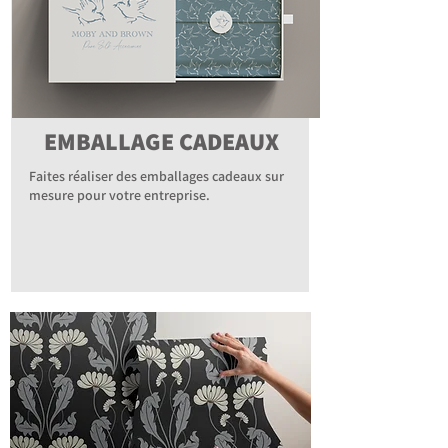
EMBALLAGE CADEAUX
Faites réaliser des emballages cadeaux sur
mesure pour votre entreprise.