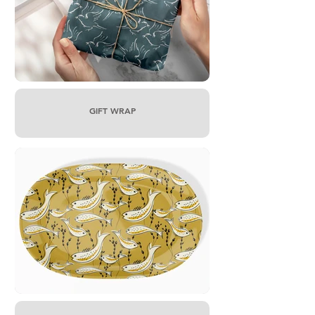
GIFT WRAP