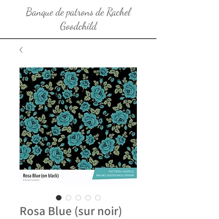
Banque de patrons de Rachel
Goodchild
Rosa Blue (sur noir)