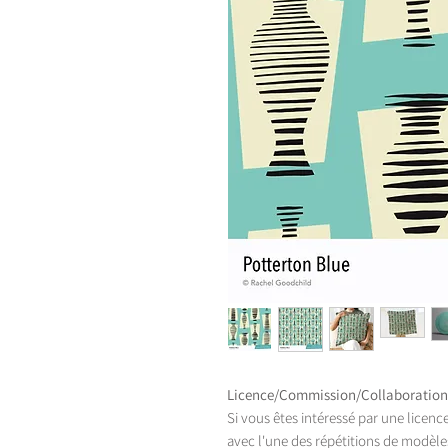
Licence/Commission/Collaboration
Si vous êtes intéressé par une licenc
avec l'une des répétitions de modèles