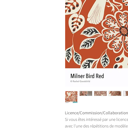
Licence/Commission/Collaboration
Si vous êtes intéressé par une licenc
avec l'une des répétitions de modèles