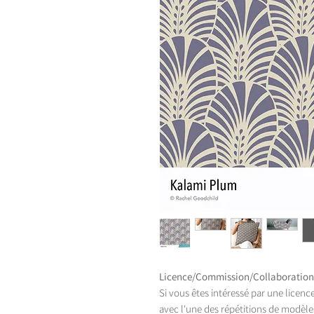
Licence/Commission/Collaboration
Si vous êtes intéressé par une licenc
avec l'une des répétitions de modèles