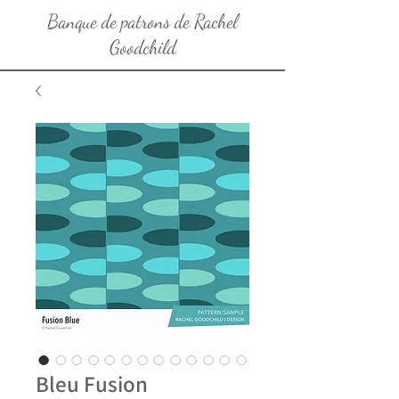
Banque de patrons de Rachel
Goodchild
Bleu Fusion