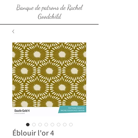
Banque de patrons de Rachel
Goodchild
Éblouir l'or 4