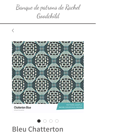
Banque de patrons de Rachel
Goodchild
Bleu Chatterton