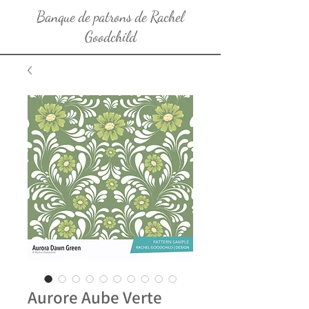
Banque de patrons de Rachel
Goodchild
Aurore Aube Verte