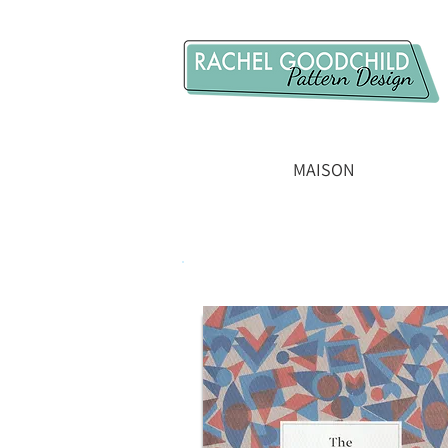
MAISON