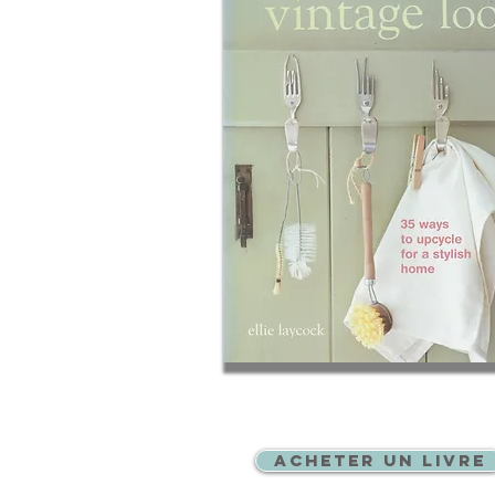
ACHETER UN LIVRE