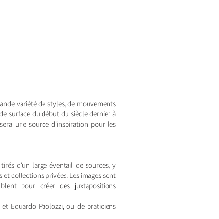
grande variété de styles, de mouvements
de surface du début du siècle dernier à
i sera une source d'inspiration pour les
tirés d'un large éventail de sources, y
 et collections privées. Les images sont
blent pour créer des juxtapositions
 et Eduardo Paolozzi, ou de praticiens