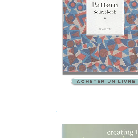
ACHETER UN LIVRE