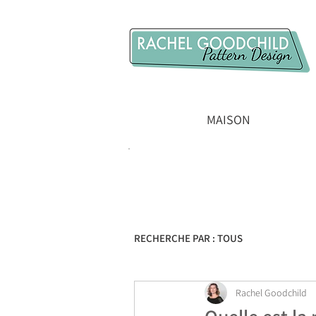
MAISON
RECHERCHE PAR : TOUS
Rachel Goodchild