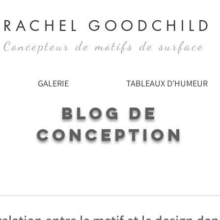
RACHEL GOODCHILD
Concepteur de motifs de surface
GALERIE
TABLEAUX D'HUMEUR
Blog de
conception