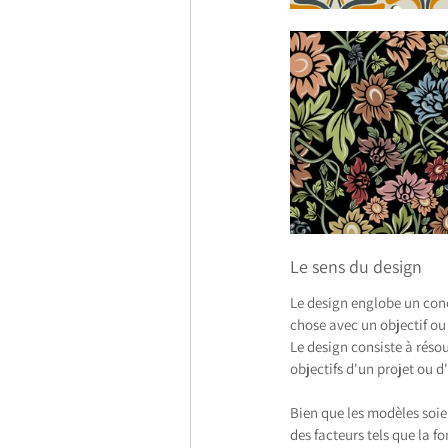
Le sens du design
Le design englobe un conc
chose avec un objectif ou 
Le design consiste à réso
objectifs d'un projet ou d
Bien que les modèles soie
des facteurs tels que la fo